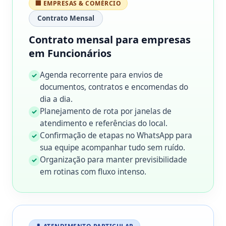
🏢 EMPRESAS & COMÉRCIO
Contrato Mensal
Contrato mensal para empresas
em Funcionários
Agenda recorrente para envios de
✓
documentos, contratos e encomendas do
dia a dia.
Planejamento de rota por janelas de
✓
atendimento e referências do local.
Confirmação de etapas no WhatsApp para
✓
sua equipe acompanhar tudo sem ruído.
Organização para manter previsibilidade
✓
em rotinas com fluxo intenso.