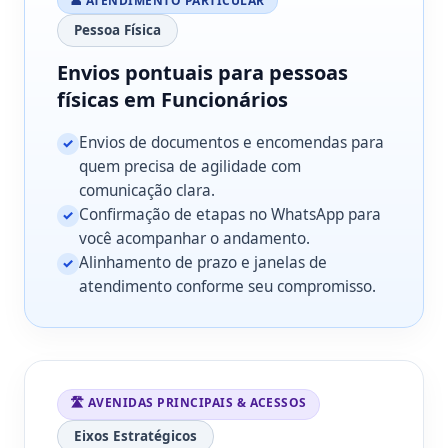
👤 ATENDIMENTO PARTICULAR
Pessoa Física
Envios pontuais para pessoas
físicas em Funcionários
Envios de documentos e encomendas para
✓
quem precisa de agilidade com
comunicação clara.
Confirmação de etapas no WhatsApp para
✓
você acompanhar o andamento.
Alinhamento de prazo e janelas de
✓
atendimento conforme seu compromisso.
🛣️ AVENIDAS PRINCIPAIS & ACESSOS
Eixos Estratégicos