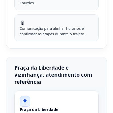
Lourdes.
📱
Comunicação para alinhar horários e
confirmar as etapas durante o trajeto.
Praça da Liberdade e
vizinhança: atendimento com
referência
🌳
Praça da Liberdade