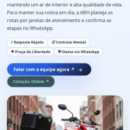
mantendo um ar de interior e alta qualidade de vida.
Para manter sua rotina em dia, a ABH planeja as
rotas por janelas de atendimento e confirma as
etapas no WhatsApp.
⚡ Resposta Rápida
📋 Contrato Mensal
🌳 Praça da Liberdade
💬 Status via WhatsApp
Falar com a equipe agora ↗
Cotação Online ↗