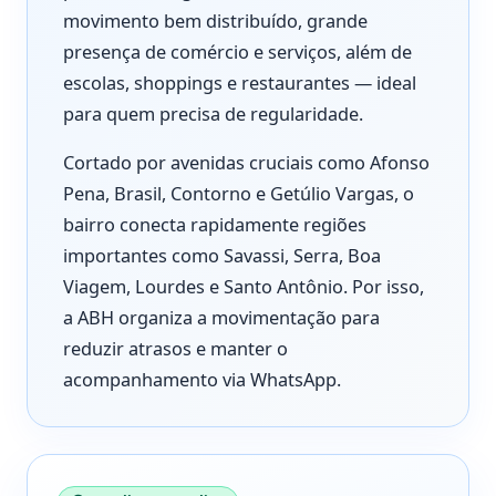
movimento bem distribuído, grande
presença de comércio e serviços, além de
escolas, shoppings e restaurantes — ideal
para quem precisa de regularidade.
Cortado por avenidas cruciais como Afonso
Pena, Brasil, Contorno e Getúlio Vargas, o
bairro conecta rapidamente regiões
importantes como Savassi, Serra, Boa
Viagem, Lourdes e Santo Antônio. Por isso,
a ABH organiza a movimentação para
reduzir atrasos e manter o
acompanhamento via WhatsApp.