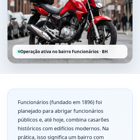
Operação ativa no bairro Funcionários · BH
Funcionários (fundado em 1896) foi
planejado para abrigar funcionários
públicos e, até hoje, combina casarões
históricos com edifícios modernos. Na
prática, isso significa um bairro com