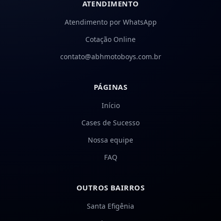
ATENDIMENTO
Atendimento por WhatsApp
Cotação Online
contato@abhmotoboys.com.br
PÁGINAS
Início
Cases de Sucesso
Nossa equipe
FAQ
OUTROS BAIRROS
Santa Efigênia