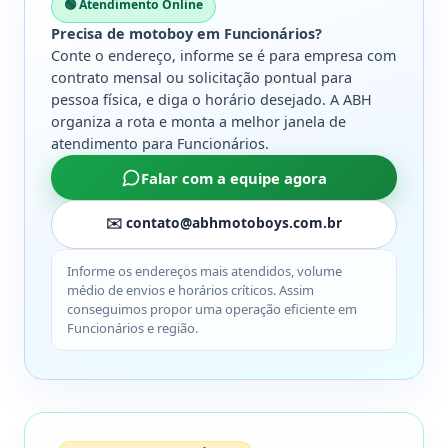
🟢 Atendimento Online
Precisa de motoboy em Funcionários?
Conte o endereço, informe se é para empresa com
contrato mensal ou solicitação pontual para
pessoa física, e diga o horário desejado. A ABH
organiza a rota e monta a melhor janela de
atendimento para Funcionários.
Falar com a equipe agora
✉️ contato@abhmotoboys.com.br
Informe os endereços mais atendidos, volume
médio de envios e horários críticos. Assim
conseguimos propor uma operação eficiente em
Funcionários e região.