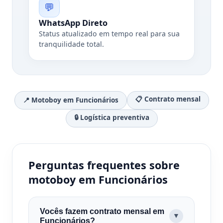
💬
WhatsApp Direto
Status atualizado em tempo real para sua
tranquilidade total.
📋 Contrato mensal
📍 Motoboy em Funcionários
🔒 Logística preventiva
Perguntas frequentes sobre
motoboy em Funcionários
Vocês fazem contrato mensal em
▼
Funcionários?