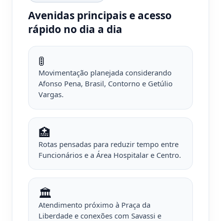
Avenidas principais e acesso
rápido no dia a dia
🚦
Movimentação planejada considerando
Afonso Pena, Brasil, Contorno e Getúlio
Vargas.
🏥
Rotas pensadas para reduzir tempo entre
Funcionários e a Área Hospitalar e Centro.
🏛️
Atendimento próximo à Praça da
Liberdade e conexões com Savassi e