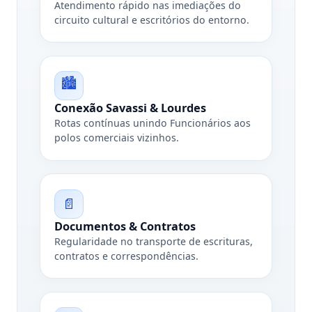
Atendimento rápido nas imediações do
circuito cultural e escritórios do entorno.
🏙️
Conexão Savassi & Lourdes
Rotas contínuas unindo Funcionários aos
polos comerciais vizinhos.
📄
Documentos & Contratos
Regularidade no transporte de escrituras,
contratos e correspondências.