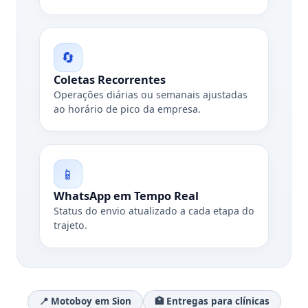
🔄
Coletas Recorrentes
Operações diárias ou semanais ajustadas
ao horário de pico da empresa.
📱
WhatsApp em Tempo Real
Status do envio atualizado a cada etapa do
trajeto.
📍 Motoboy em Sion
🏥 Entregas para clínicas