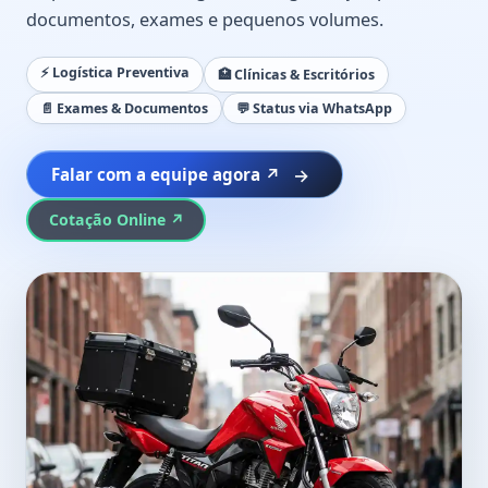
documentos, exames e pequenos volumes.
⚡ Logística Preventiva
🏥 Clínicas & Escritórios
📄 Exames & Documentos
💬 Status via WhatsApp
Falar com a equipe agora ↗
Cotação Online ↗