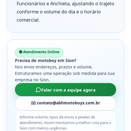
Funcionários e Anchieta, ajustando o trajeto
conforme o volume do dia e o horário
comercial.
🟢 Atendimento Online
Precisa de motoboy em Sion?
Nos envie endereços, prazos e volume.
Estruturamos uma operação sob medida para sua
empresa no Sion.
Falar com a equipe agora
✉️ contato@abhmotoboys.com.br
Informe volume, tipos de envio e janelas de
atendimento. Assim montamos a melhor rota para o
Sion com menos urgências.