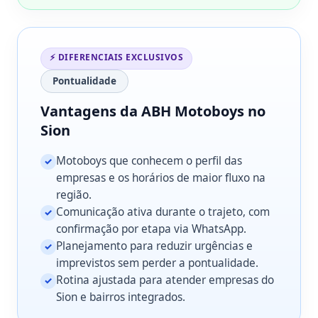
⚡ DIFERENCIAIS EXCLUSIVOS
Pontualidade
Vantagens da ABH Motoboys no
Sion
Motoboys que conhecem o perfil das
✓
empresas e os horários de maior fluxo na
região.
Comunicação ativa durante o trajeto, com
✓
confirmação por etapa via WhatsApp.
Planejamento para reduzir urgências e
✓
imprevistos sem perder a pontualidade.
Rotina ajustada para atender empresas do
✓
Sion e bairros integrados.