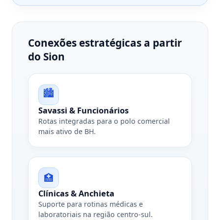
Conexões estratégicas a partir
do Sion
🏙️
Savassi & Funcionários
Rotas integradas para o polo comercial
mais ativo de BH.
🏥
Clínicas & Anchieta
Suporte para rotinas médicas e
laboratoriais na região centro-sul.