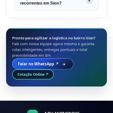
▼
recorrentes em Sion?
Pronto para agilizar a logística no bairro Sion?
Fale com nossa equipe agora mesmo e garanta
rotas inteligentes, entregas pontuais e total
previsibilidade em BH.
Falar no WhatsApp ↗
Cotação Online ↗