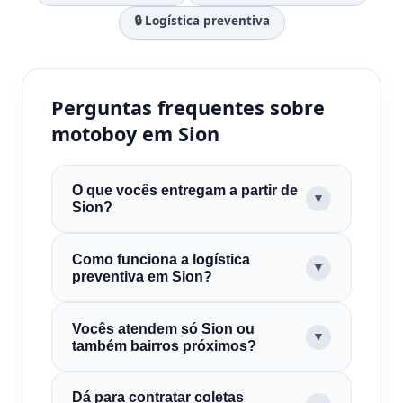
🔒 Logística preventiva
Perguntas frequentes sobre
motoboy em Sion
O que vocês entregam a partir de
▼
Sion?
Como funciona a logística
▼
preventiva em Sion?
Vocês atendem só Sion ou
▼
também bairros próximos?
Dá para contratar coletas