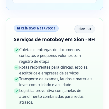
🏥 CLÍNICAS & SERVIÇOS
Sion BH
Serviços de motoboy em Sion - BH
Coletas e entregas de documentos,
✓
contratos e pequenos volumes com
registro de etapa.
Rotas recorrentes para clínicas, escolas,
✓
escritórios e empresas de serviços.
Transporte de exames, laudos e materiais
✓
leves com cuidado e agilidade.
Logística preventiva com janelas de
✓
atendimento combinadas para reduzir
atrasos.