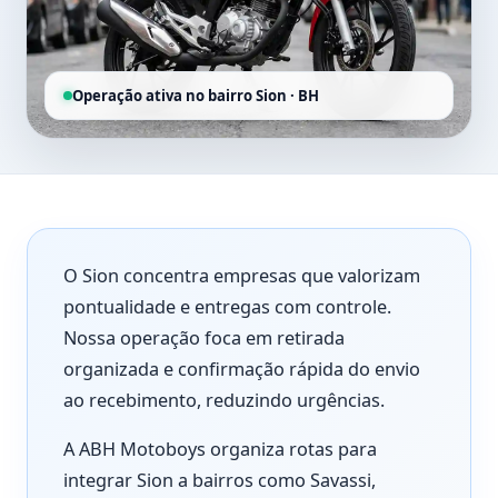
Operação ativa no bairro Sion · BH
O Sion concentra empresas que valorizam
pontualidade e entregas com controle.
Nossa operação foca em retirada
organizada e confirmação rápida do envio
ao recebimento, reduzindo urgências.
A ABH Motoboys organiza rotas para
integrar Sion a bairros como Savassi,